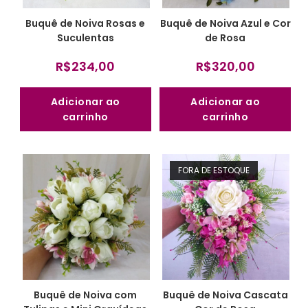
Buquê de Noiva Rosas e
Buquê de Noiva Azul e Cor
Suculentas
de Rosa
R$
234,00
R$
320,00
Adicionar ao
Adicionar ao
carrinho
carrinho
FORA DE ESTOQUE
Buquê de Noiva com
Buquê de Noiva Cascata