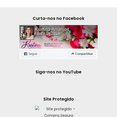
Curta-nos no Facebook
Siga-nos no YouTube
Site Protegido